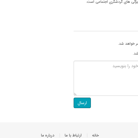
 ویژگی های گردشگری اجتماعی است.
ر خواهد شد.
شد.
ارسال
خانه
ارتباط با ما
درباره ما