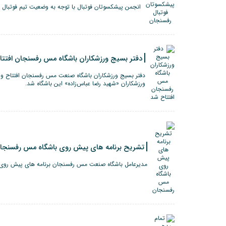
انجمن پیشکسوتان فوتبال با توجه به وضعیت تیم فوتبال 
دفتر بسیج ورزشکاران باشگاه مس رفسنجان افتتا
دفتر بسیج ورزشکاران باشگاه صنعت مس رفسنجان افتتاح و 
ورزشکاران «شهید رضا عباس‌زاده» این باشگاه شد.
تشریح برنامه های پیش روی باشگاه مس رفسنجا
مدیرعامل باشگاه صنعت مس رفسنجان برنامه های پیش روی ب