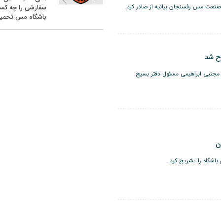
صنعت مس رفسنجان بیانیه از صادر کرد.
سفارشی را چه کس
باشگاه مس تحمیل
ح شد
مجتبی ابراهیمی مسئول دفتر بسیج
ن
اشگاه را تشریح کرد.