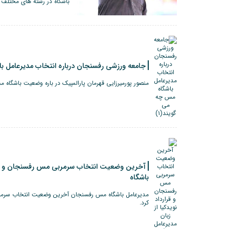
باشگاه در رشته های مختلف 
جامعه ورزشی رفسنجان درباره انتخاب مدیرعامل با
منصور پورمیرزایی قهرمان پارالمپیک در باره وضعیت باشگاه مس
آخرین وضعیت انتخاب سرمربی مس رفسنجان و قرارد
باشگاه
مدیرعامل باشگاه مس رفسنجان آخرین وضعیت انتخاب سرمر
کرد.