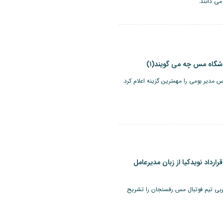
می دانند.
شگاه مس چه می گویند(۱)
 مدیر بومی را مهمترین گزینه اعلام کرد.
اد نویدکیا از زبان مدیرعامل
بی تیم فوتبال مس رفسنجان را تشریح