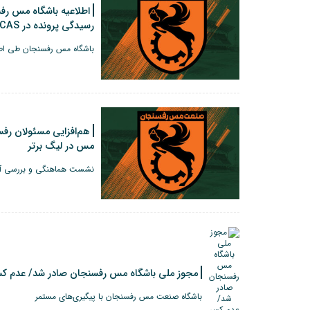
اطلاعیه باشگاه مس رفس
رسیدگی پرونده در CAS ادامه دارد
باشگاه مس رفسنجان طی اطل
هم‌افزایی مسئولان رفس
مس در لیگ برتر
نشست هماهنگی و بررسی آ
مجوز ملی باشگاه مس رفسنجان صادر شد/ عدم کسر
باشگاه صنعت مس رفسنجان با پیگیری‌های مستمر