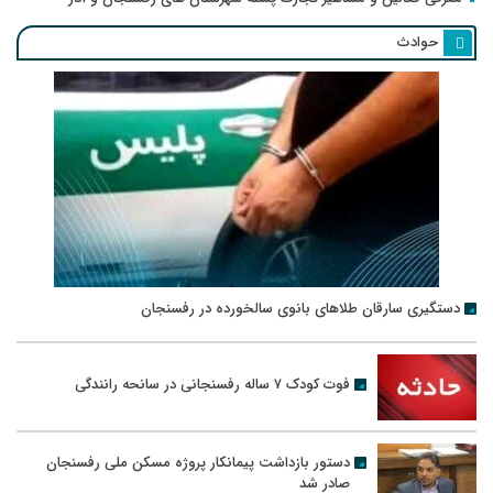
حوادث
دستگیری سارقان طلاهای بانوی سالخورده در رفسنجان
فوت کودک ۷ ساله رفسنجانی در سانحه رانندگی
دستور بازداشت پیمانکار پروژه مسکن ملی رفسنجان
صادر شد