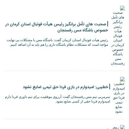
صحبت های تأمل برانگیز رئیس هیأت فوتبال استان کرمان در
خصوص باشگاه مس رفسنجان
رئیس هیات فوتبال استان کرمان گفت: باشگاه مس با مشکلات بی نهایت
مواجه است که مشکلات نظام باشگاه داری را هم باید به آن اضافه کنیم.
خطیبی: امیدوارم در بازی فردا حق تیمی ضایع نشود
سرمربی تیم مس رفسنجان گفت: آرزوی موفقیت برای تیم داوری فردا دارم
امیدوارم فردا حقی از کسی ضایع نشود.