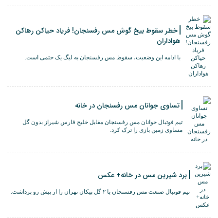
خطر سقوط بیخ گوش مس رفسنجان! فریاد حیاکن رهاکن
هواداران
با ادامه این وضعیت، سقوط مس رفسنجان به لیگ یک حتمی است.
تساوی جوانان مس رفسنجان در خانه
تیم فوتبال جوانان مس رفسنجان مقابل خلیج فارس شیراز بدون گل
مساوی زمین بازی را ترک کرد.
برد شیرین مس در خانه+ عکس
تیم فوتبال صنعت مس رفسنجان با ۲ گل پیکان تهران را از پیش رو برداشت.