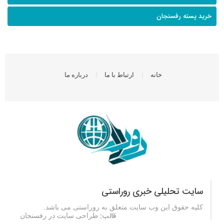
خرید پسته رفسنجان
خانه
ارتباط با ما
درباره ما
سایت تحلیلی خبری روراستی
کلیه حقوق این وب سایت متعلق به
روراستی
می باشد.
قالب:
طراحی سایت در رفسنجان