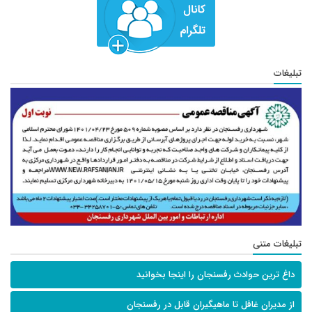
تبلیغات
تبلیغات متنی
داغ ترین حوادث رفسنجان را اینجا بخوانید
از مدیران غافل تا ماهیگیران قابل در رفسنجان