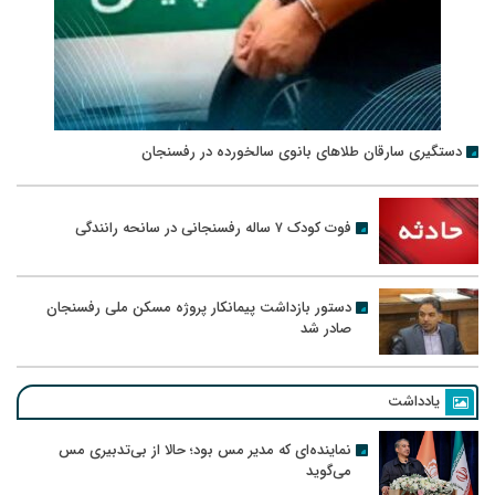
دستگیری سارقان طلاهای بانوی سالخورده در رفسنجان
فوت کودک ۷ ساله رفسنجانی در سانحه رانندگی
دستور بازداشت پیمانکار پروژه مسکن ملی رفسنجان
صادر شد
یادداشت
نماینده‌ای که مدیر مس بود؛ حالا از بی‌تدبیری مس
می‌گوید