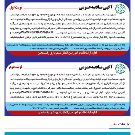
تبلیغات متنی