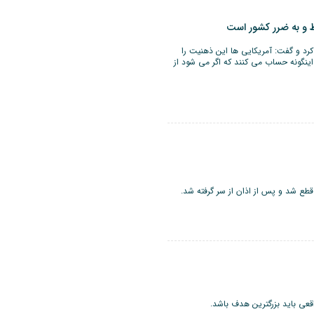
ط و به ضرر کشور است
کرد و گفت: آمریکایی ها این ذهنیت را
اینگونه حساب می کنند که اگر می شود از
طع شد و پس از اذان از سر گرفته شد.
قعی باید بزرگترین هدف باشد.