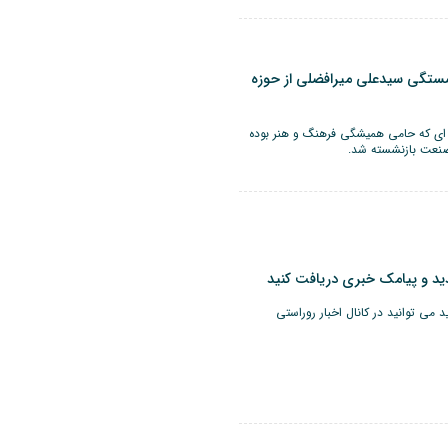
ستگی سیدعلی میرافضلی از حوزه
ای که حامی همیشگی فرهنگ و هنر بوده
نعت بازنشسته شد.
ندید و پیامک خبری دریافت کنید
د می توانید در کانال اخبار روراستی