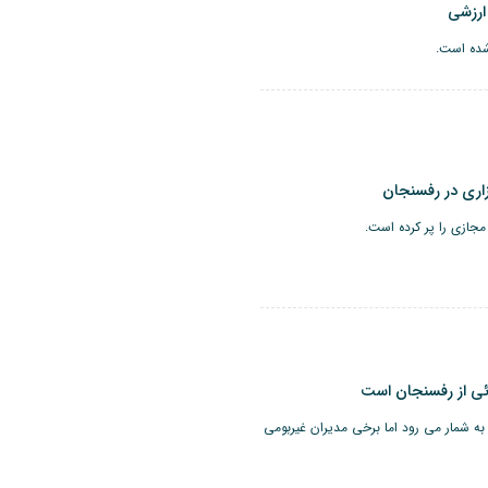
ارزشی
شده است.
اری در رفسنجان
جازی را پر کرده است.
ی از رفسنجان است
شمار می رود اما برخی مدیران غیربومی