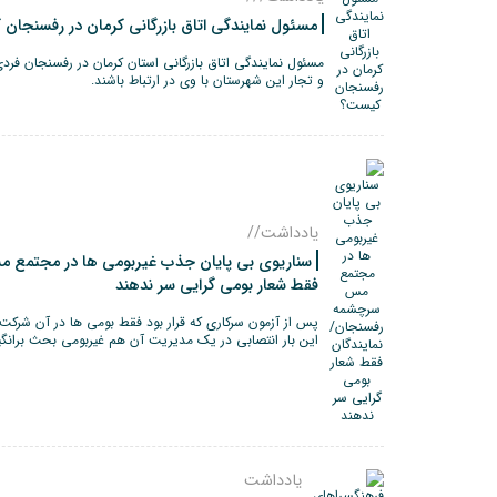
مسئول نمایندگی اتاق بازرگانی کرمان در رفسنجان
مسئول نمایندگی اتاق بازرگانی استان کرمان در رفسنجان فرد
و تجار این شهرستان با وی در ارتباط باشند.
یادداشت//
سناریوی بی پایان جذب غیربومی ها در مجتمع 
فقط شعار بومی گرایی سر ندهند
پس از آزمون سرکاری که قرار بود فقط بومی ها در آن شرکت 
این بار انتصابی در یک مدیریت آن هم غیربومی بحث برانگی
یادداشت