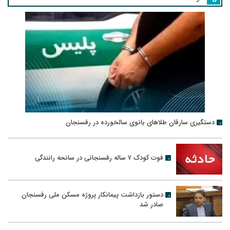
دستگیری سارقان طلاهای بانوی سالخورده در رفسنجان
فوت کودک ۷ ساله رفسنجانی در سانحه رانندگی
دستور بازداشت پیمانکار پروژه مسکن ملی رفسنجان
صادر شد