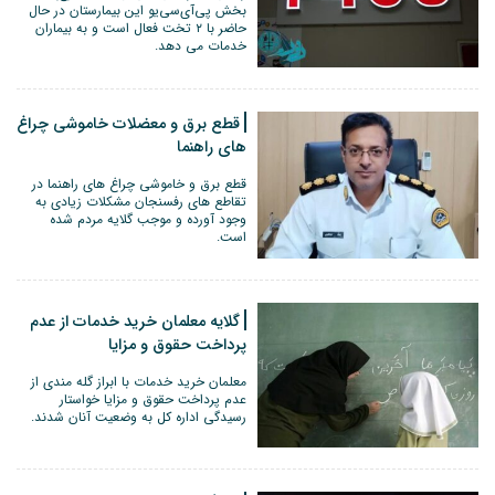
بخش پی‌آی‌سی‌یو این بیمارستان در حال
حاضر با ۲ تخت فعال است و به بیماران
خدمات می دهد.
قطع برق و معضلات خاموشی چراغ
های راهنما
قطع برق و خاموشی چراغ های راهنما در
تقاطع های رفسنجان مشکلات زیادی به
وجود آورده و موجب گلایه مردم شده
است.
گلایه معلمان خرید خدمات از عدم
پرداخت حقوق و مزایا
معلمان خرید خدمات با ابراز گله مندی از
عدم پرداخت حقوق و مزایا خواستار
رسیدگی اداره کل به وضعیت آنان شدند.