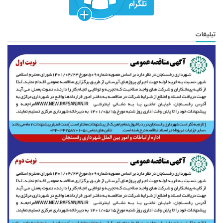
تبلیغات