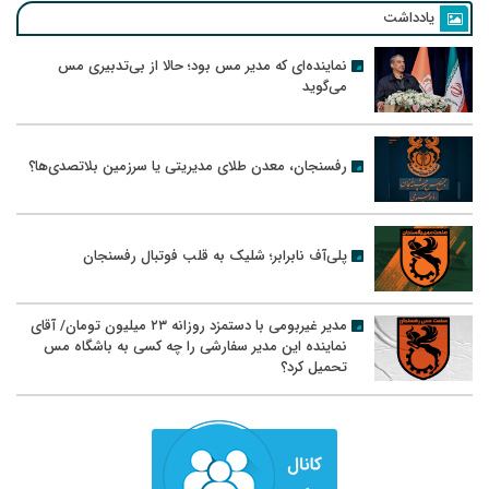
یادداشت
نماینده‌ای که مدیر مس بود؛ حالا از بی‌تدبیری مس
می‌گوید
رفسنجان، معدن طلای مدیریتی یا سرزمین بلاتصدی‌ها؟
پلی‌آف نابرابر؛ شلیک به قلب فوتبال رفسنجان
مدیر غیربومی با دستمزد روزانه ۲۳ میلیون تومان/ آقای
نماینده این مدیر سفارشی را چه کسی به باشگاه مس
تحمیل کرد؟