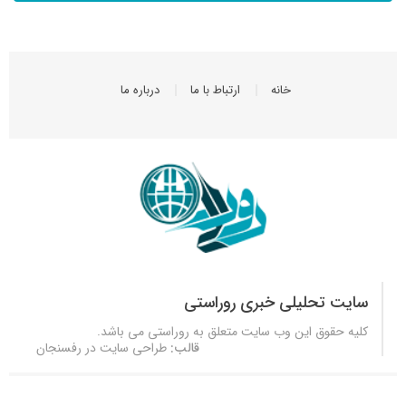
خانه
ارتباط با ما
درباره ما
سایت تحلیلی خبری روراستی
کلیه حقوق این وب سایت متعلق به
روراستی
می باشد.
قالب:
طراحی سایت در رفسنجان