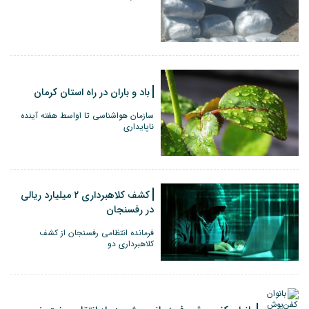
باد و باران در راه استان کرمان
سازمان هواشناسی تا اواسط هفته آینده
ناپایداری
کشف کلاهبرداری ۲ میلیارد ریالی
در رفسنجان
فرمانده انتظامی رفسنجان از کشف
کلاهبرداری دو