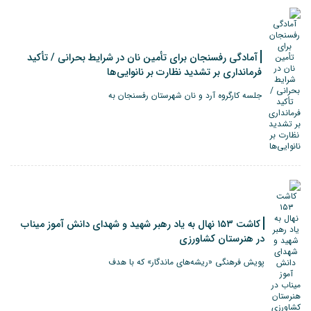
آمادگی رفسنجان برای تأمین نان در شرایط بحرانی / تأکید
فرمانداری بر تشدید نظارت بر نانوایی‌ها
جلسه کارگروه آرد و نان شهرستان رفسنجان به
کاشت ۱۵۳ نهال به یاد رهبر شهید و شهدای دانش آموز میناب
در هنرستان کشاورزی
پویش فرهنگی «ریشه‌های ماندگار» که با هدف