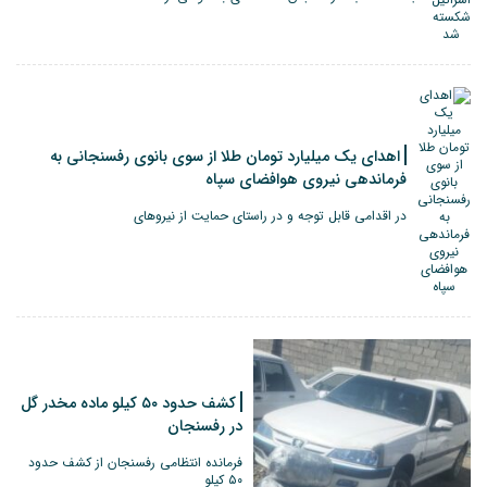
اهدای یک میلیارد تومان طلا از سوی بانوی رفسنجانی به
فرماندهی نیروی هوافضای سپاه
در اقدامی قابل توجه و در راستای حمایت از نیروهای
کشف حدود ۵۰ کیلو ماده مخدر گل
در رفسنجان
فرمانده انتظامی رفسنجان از کشف حدود
۵۰ کیلو