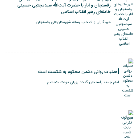
رفسنجان و انار با حضرت آیت‌الله سیدمجتبی حسینی
خامنه‌ای رهبر انقلاب اسلامی
خبرنگاران و اصحاب رسانه شهرستان‌های رفسنجان
عملیات روانی دشمن محکوم به شکست است
امام جمعه رفسنجان گفت: رویای دولت متخاصم