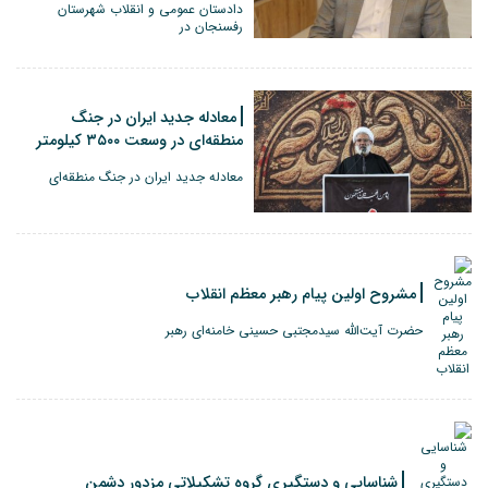
دادستان عمومی و انقلاب شهرستان
رفسنجان در
معادله جدید ایران در جنگ
منطقه‌ای در وسعت ۳۵۰۰ کیلومتر
معادله جدید ایران در جنگ منطقه‌ای
مشروح اولین پیام رهبر معظم انقلاب
حضرت آیت‌الله سیدمجتبی حسینی خامنه‌ای رهبر
شناسایی و دستگیری گروه تشکیلاتی مزدور دشمن