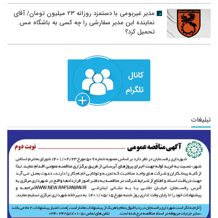
مدیر غیربومی با دستمزد روزانه ۲۳ میلیون تومان/ آقای
نماینده این مدیر سفارشی را چه کسی به باشگاه مس
تحمیل کرد؟
تبلیغات