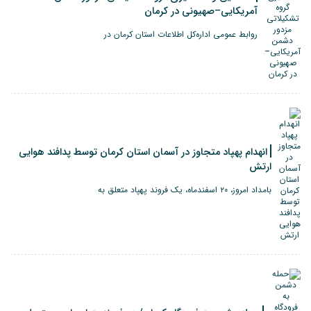
آمریکایی–صهیونی در کرمان
روابط عمومی اداره‌کل اطلاعات استان کرمان در
انهدام پهپاد متجاوز در آسمان استان کرمان توسط پدافند هوایی
ارتش
بامداد امروز، ۲۰ اسفندماه، یک فروند پهپاد متعلق به