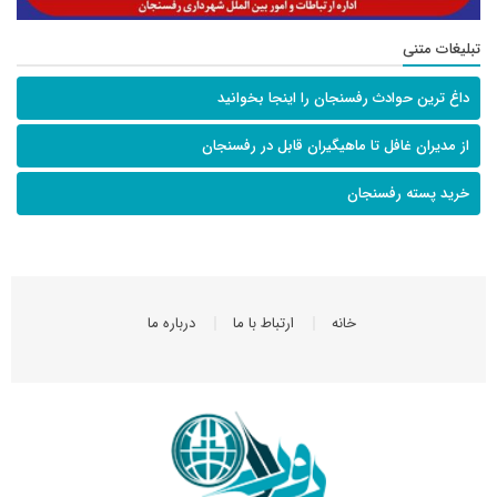
تبلیغات متنی
داغ ترین حوادث رفسنجان را اینجا بخوانید
از مدیران غافل تا ماهیگیران قابل در رفسنجان
خرید پسته رفسنجان
خانه
ارتباط با ما
درباره ما