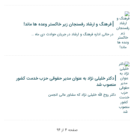
فرهنگ و ارشاد رفسنجان زیر خاکستر وعده ها ماند!
در حالی اداره فرهنگ و ارشاد در جریان حوادث دی ماه …
دکتر خلیلی نژاد به عنوان مدیر حقوقی حزب خدمت کشور
منصوب شد
دکتر روح الله خلیلی نژاد که مشاور عالی انجمن
صفحه 4 از 94