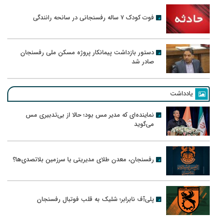
فوت کودک ۷ ساله رفسنجانی در سانحه رانندگی
دستور بازداشت پیمانکار پروژه مسکن ملی رفسنجان
صادر شد
یادداشت
نماینده‌ای که مدیر مس بود؛ حالا از بی‌تدبیری مس
می‌گوید
رفسنجان، معدن طلای مدیریتی یا سرزمین بلاتصدی‌ها؟
پلی‌آف نابرابر؛ شلیک به قلب فوتبال رفسنجان