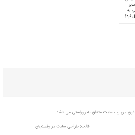
دیر
ی به
 کرد؟
قوق این وب سایت متعلق به
روراستی
می باشد.
قالب:
طراحی سایت در رفسنجان