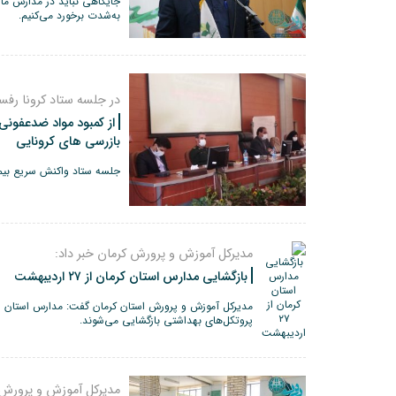
جایگاهی نباید در مدارس ما 
به‌شدت برخورد می‌کنیم.
در جلسه ستاد کرونا رف
از کمبود مواد ضدعفونی
بازرسی های کرونایی
جلسه ستاد واکنش سریع بیما
مدیرکل آموزش و پرورش کرمان خبر داد:
بازگشایی مدارس استان کرمان از ۲۷ اردیبهشت
پروتکل‌های بهداشتی بازگشایی می‌شوند.
مدیرکل آموزش و پرورش 