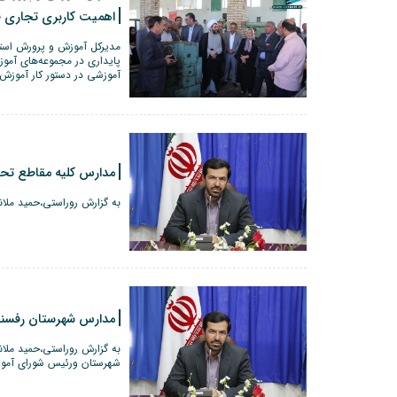
اهمیت کاربری تجاری 
مدیرکل آموزش و پرورش استان
پایداری در مجموعه‌های آمو
آموزشی در دستور کار آموزش
مدارس کلیه مقاطع تح
به گزارش روراستی،حمید ملان
مدارس شهرستان رفسن
به گزارش روراستی،حمید ملانو
شهرستان ورئیس شورای آموز