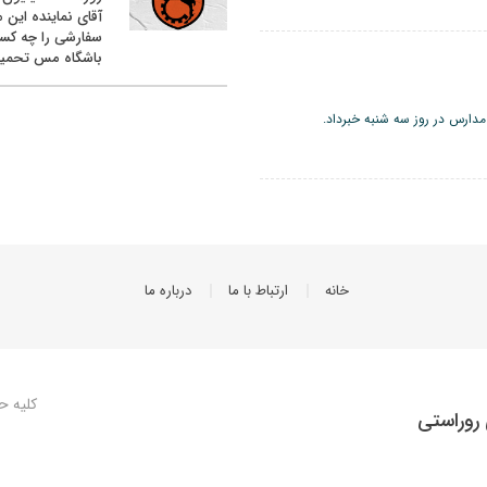
آقای نماینده این م
سفارشی را چه کس
باشگاه مس تحمیل
مدارس در روز سه شنبه خبرداد.
خانه
ارتباط با ما
درباره ما
کلیه ح
روراستی