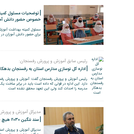
توضحیات مسئول کمیته
خصوص حضور دانش آموز
مسئول کمیته بهداشت آموزش
برای حضور دانش آموزان در
رئیس سابق آموزش و پرورش رفسنجان:
اداره کل نوسازی مدارس استان به رفسنجان بدهکا
رئیس آموزش و پرورش رفسنجان گفت: آموزش و پرورش رفسنج
دارد. این اداره در قولی که داده است باید در برابر ساخت
مدرسه را احداث کند ولی این تعهد محقق نشده است.
مدیرکل آموزش و پرورش 
سند ننگین ۲۰۳۰ هیچ جایگاهی در مدارس ندارد