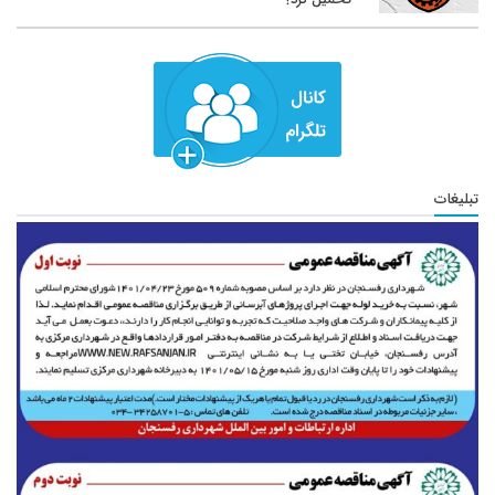
تبلیغات