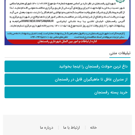
تبلیغات متنی
داغ ترین حوادث رفسنجان را اینجا بخوانید
از مدیران غافل تا ماهیگیران قابل در رفسنجان
خرید پسته رفسنجان
خانه
ارتباط با ما
درباره ما