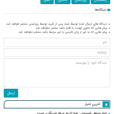
دیدگاه‌ها
دیدگاه های ارسال شده توسط شما، پس از تایید توسط روراستی منتشر خواهد شد.
پیام هایی که حاوی تهمت یا افترا باشد منتشر نخواهد شد.
پیام هایی که به غیر از زبان فارسی یا غیر مرتبط باشد منتشر نخواهد شد.
ارسال
آخرین اخبار
امام جمعه رفسنجان: تقوا لازمه حرفه خبرنگاری است