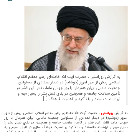
به گزارش روراستی ، حضرت آیت الله خامنه‌ای رهبر معظم انقلاب
اسلامی پیش از ظهر امروز (دوشنبه) در دیدار تعدادی از مسئولین
جمعیت مامایی ایران همزمان با روز جهانی ماما، نقش این قشر در
تأمین سلامت جامعه و همچنین در بقای نسل بشر را بسیار مهم و
ارزشمند دانستند و با تأکید بر اهمیت فرهنگ […]
به گزارش
روراستی
، حضرت آیت الله خامنه‌ای رهبر معظم انقلاب اسلامی پیش از ظهر
امروز (دوشنبه) در دیدار تعدادی از مسئولین جمعیت مامایی ایران همزمان با روز
جهانی ماما، نقش این قشر در تأمین سلامت جامعه و همچنین در بقای نسل بشر را
بسیار مهم و ارزشمند دانستند و با تأکید بر اهمیت فرهنگ سازی در اقبال عمومی به
استفاده از خدمات مامایی بمنظور اجرایی شدن سیاست اساسی افزایش جمعیت کشور،