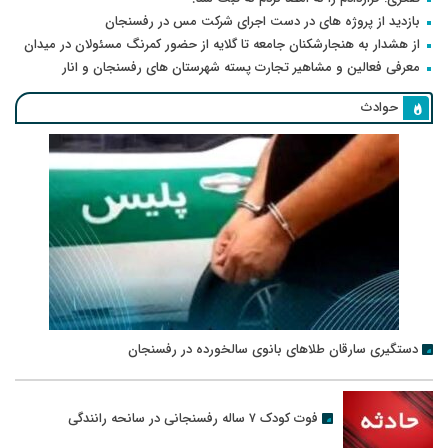
بازدید از پروژه های در دست اجرای شرکت مس در رفسنجان
از هشدار به هنجارشکنان جامعه تا گلایه از حضور کمرنگ مسئولان در میدان
معرفی فعالین و مشاهیر تجارت پسته شهرستان های رفسنجان و انار
حوادث
دستگیری سارقان طلاهای بانوی سالخورده در رفسنجان
فوت کودک ۷ ساله رفسنجانی در سانحه رانندگی