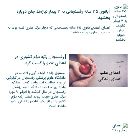
بانوی ۳۵ ساله رفسنجانی به ۳ بیمار نیازمند جان دوباره
بخشید
اهدای اعضای بانوی ۳۵ ساله رفسنجانی که دچار مرگ مغزی شده بود، به
سه بیمار جان دوباره بخشید.
رفسنجان رتبه دوّم کشوری در
اهدای عضو را کسب کرد
مسئول واحد فراهم آوری اعضاء، در
دانشگاه علوم پزشکی رفسنجان در گزارشی
از روند فعالیت این واحد گفت: عملکرد
واحد پیوند اعضا دانشگاه علوم پزشکی
رفسنجان در سال گذشته با اعزام ۹ مورد
مرگ مغزی جهت پیوند اعضا، رتبه دوّم
کشور را در افزایش شاخص اهدای عضو
داشته است.