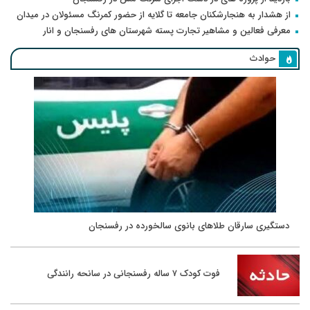
از هشدار به هنجارشکنان جامعه تا گلایه از حضور کمرنگ مسئولان در میدان
معرفی فعالین و مشاهیر تجارت پسته شهرستان های رفسنجان و انار
حوادث
دستگیری سارقان طلاهای بانوی سالخورده در رفسنجان
فوت کودک ۷ ساله رفسنجانی در سانحه رانندگی