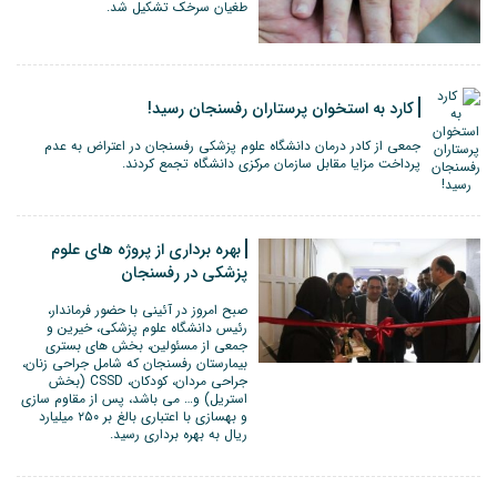
طغیان سرخک تشکیل شد‌.
کارد به استخوان پرستاران رفسنجان رسید!
جمعی از کادر درمان دانشگاه علوم پزشکی رفسنجان در اعتراض به عدم
پرداخت مزایا مقابل سازمان مرکزی دانشگاه تجمع کردند.
بهره برداری از پروژه های علوم
پزشکی در رفسنجان
صبح امروز در آئینی با حضور فرماندار،
رئیس دانشگاه علوم پزشکی، خیرین و
جمعی از مسئولین، بخش های بستری
بیمارستان رفسنجان که شامل جراحی زنان،
جراحی مردان، کودکان، CSSD (بخش
استریل) و… می باشد، پس از مقاوم سازی
و بهسازی با اعتباری بالغ بر ۲۵۰ میلیارد
ریال به بهره برداری رسید.