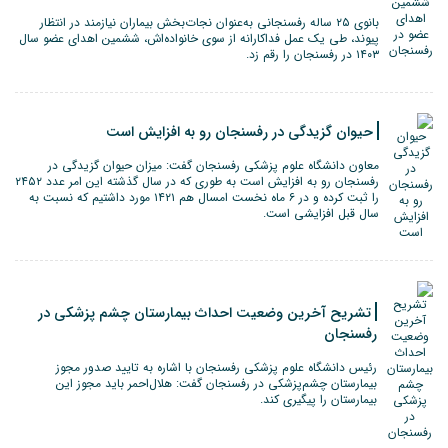
بانوی ۲۵ ساله رفسنجانی به‌عنوان نجات‌بخش بیماران نیازمند در انتظار
پیوند، طی یک عمل فداکارانه از سوی خانواده‌اش، ششمین اهدای عضو سال
۱۴۰۳ در رفسنجان را رقم زد.
حیوان گزیدگی در رفسنجان رو به افزایش است
معاون دانشگاه علوم پزشکی رفسنجان گفت: میزان حیوان گزیدگی در
رفسنجان رو به افزایش است به طوری که در سال گذشته این امر عدد ۲۴۵۲
را ثبت کرده و در ۶ ماه نخست امسال هم ۱۴۲۱ مورد داشتیم که نسبت به
سال قبل افزایشی است.
تشریح آخرین وضعیت احداث بیمارستان چشم پزشکی در
رفسنجان
رئیس دانشگاه علوم پزشکی رفسنجان با اشاره به تایید صدور مجوز
بیمارستان چشم‌پزشکی در رفسنجان گفت: هلال‌احمر باید مجوز این
بیمارستان را پیگیری کند.