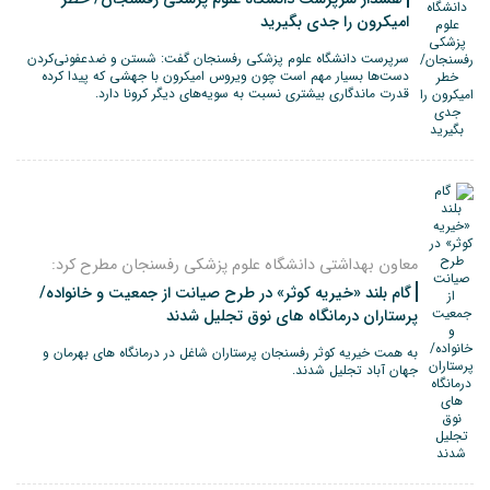
امیکرون را جدی بگیرید
سرپرست دانشگاه علوم پزشکی رفسنجان گفت: شستن و ضدعفونی‌کردن
دست‌ها بسیار مهم است چون ویروس امیکرون با جهشی که پیدا کرده
قدرت ماندگاری بیشتری نسبت به سویه‌های دیگر کرونا دارد.
معاون بهداشتی دانشگاه علوم پزشکی رفسنجان مطرح کرد:
گام بلند «خیریه کوثر» در طرح صیانت از جمعیت و خانواده/
پرستاران درمانگاه های نوق تجلیل شدند
به همت خیریه کوثر رفسنجان پرستاران شاغل در درمانگاه های بهرمان و
جهان آباد تجلیل شدند.