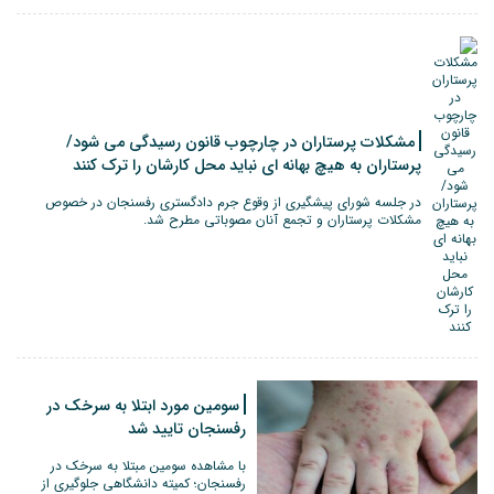
مشکلات پرستاران در چارچوب قانون رسیدگی می شود/
پرستاران به هیچ بهانه ای نباید محل کارشان را ترک کنند
در جلسه شورای پیشگیری از وقوع جرم دادگستری رفسنجان در خصوص
مشکلات پرستاران و تجمع آنان مصوباتی مطرح شد.
سومین مورد ابتلا به سرخک در
رفسنجان تایید شد
با مشاهده سومین مبتلا به سرخک در
رفسنجان؛ کمیته دانشگاهی جلوگیری از