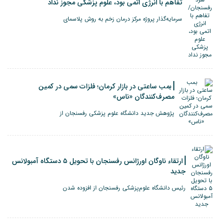
تفاهم با انرژی اتمی بود، علوم پزشکی مجوز نداد
سرمایه‌گذار پروژه مرکز درمان زخم به روش پلاسمای
بمب ساعتی در بازار کرمان؛ فلزات سمی در کمین
مصرف‌کنندگان «ناس»
پژوهش جدید دانشگاه علوم پزشکی رفسنجان از
ارتقاء ناوگان اورژانس رفسنجان با تحویل ۵ دستگاه آمبولانس
جدید
رئیس دانشگاه علوم‌پزشکی رفسنجان از افزوده شدن