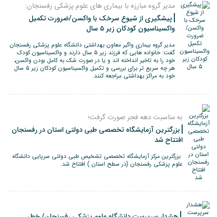
مدیر گروه مبارزه با بیماری های علوم پزشکی رفسنجان:
پیشگیری از شیوع سرخک با واکسن/ضرورت تکمیل
واکسیناسیون کودکان زیر ۵ سال
مدیر گروه بیماری واگیر معاون بهداشتی دانشگاه علوم پزشکی رفسنجان
گفت: خانواده هایی که فرزند زیر ۵ سال دارند و واکسیناسیون کودک
خود را به تاخیر انداخته اند و یا در صورت شک به کامل بودن واکسن،
هر چه سریع تر برای بررسی و تکمیل واکسیناسیون کودکان زیر ۵ سال
خود به مراکز بهداشتی مراجعه کنند.
به مناسبت دهه فجر صورت گرفت؛
بزرگترین آزمایشگاه تخصصی طبی دولتی استان در رفسنجان
افتتاح شد
بزرگترین مرکز آزمایشگاه تخصصی تشخیص طبی دولتی سرپایی دانشگاه
علوم پزشکی رفسنجان (در سطح استان ) افتتاح شد.
هشدار سرپرست دانشگاه علوم پزشکی رفسنجان/ خطر