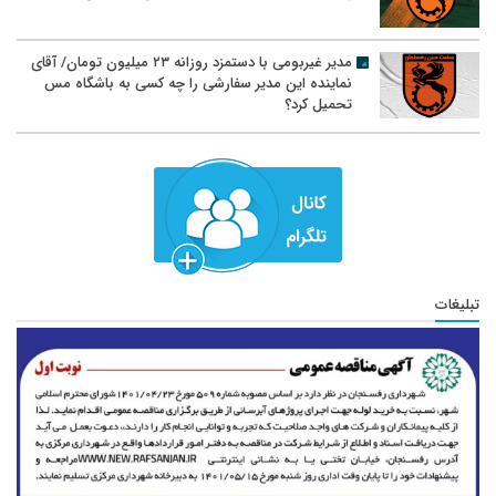
مدیر غیربومی با دستمزد روزانه ۲۳ میلیون تومان/ آقای
نماینده این مدیر سفارشی را چه کسی به باشگاه مس
تحمیل کرد؟
تبلیغات