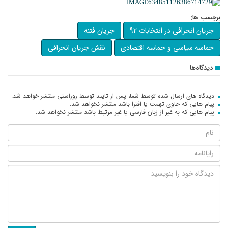
برچسب ها:
جریان انحرافی در انتخابات 92
جریان فتنه
حماسه سیاسی و حماسه اقتصادی
نقش جریان انحرافی
دیدگاه‌ها
دیدگاه های ارسال شده توسط شما، پس از تایید توسط روراستی منتشر خواهد شد.
پیام هایی که حاوی تهمت یا افترا باشد منتشر نخواهد شد.
پیام هایی که به غیر از زبان فارسی یا غیر مرتبط باشد منتشر نخواهد شد.