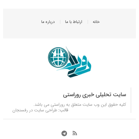
خانه
ارتباط با ما
درباره ما
سایت تحلیلی خبری روراستی
کلیه حقوق این وب سایت متعلق به
روراستی
می باشد.
قالب:
طراحی سایت در رفسنجان