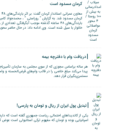
کرمان مسدود است
کرمان مسدود شد. به گزارش ” روراستی ” ، محمدجواد کام
خانوار با سیل شده است. وی ادامه داد: در حال حاضر محور
دریافت وام با دفترچه بیمه
هر ساله براساس مجوزی که از سوی مجلس به سازمان تأمین‌اجتم
پیدا می‌کند مبلغ خاصی را در قالب وام‌های قرض‌الحسنه و وام‌ه
مستمری‌بگیران قرار دهد.
تبدیل پول ایران از ریال و تومان به پارسی!
یکی از کاندیداهای احتمالی ریاست جمهوری گفته است که دارد و
اسپانیایی بوده و تومان که مفهوم ترکی استانبولی است عوض کر