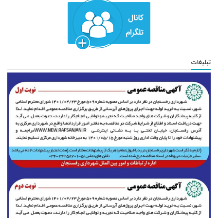
تبلیغات