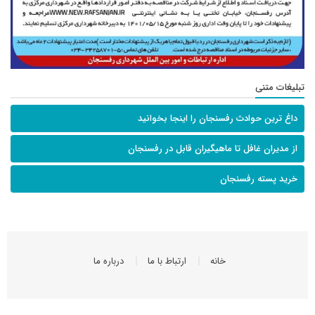
تبلیغات متنی
داغ ترین حوادث رفسنجان را اینجا بخوانید
از مدیران غافل تا ماهیگیران قابل در رفسنجان
خرید پسته رفسنجان
خانه
ارتباط با ما
درباره ما