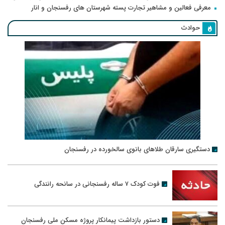
معرفی فعالین و مشاهیر تجارت پسته شهرستان های رفسنجان و انار
حوادث
دستگیری سارقان طلاهای بانوی سالخورده در رفسنجان
فوت کودک ۷ ساله رفسنجانی در سانحه رانندگی
دستور بازداشت پیمانکار پروژه مسکن ملی رفسنجان