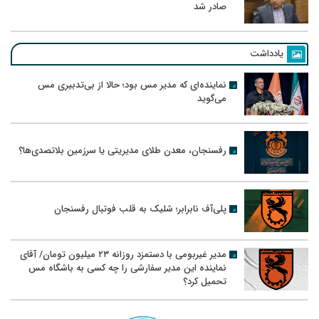
صادر شد
یادداشت
نماینده‌ای که مدیر مس بود؛ حالا از بی‌تدبیری مس
می‌گوید
رفسنجان، معدن طلای مدیریتی یا سرزمین بلاتصدی‌ها؟
پلی‌آف نابرابر؛ شلیک به قلب فوتبال رفسنجان
مدیر غیربومی با دستمزد روزانه ۲۳ میلیون تومان/ آقای
نماینده این مدیر سفارشی را چه کسی به باشگاه مس
تحمیل کرد؟