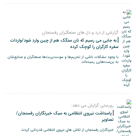
گزارشی از درد و دل های صنعگتران رفسنجان
به جایی می رسیم که نان سنگک هم از چین وارد شود/واردات
سفره کارگران را کوچک کرده
با وجود مشکلات ناشی از تحر‌یم‌ها و سوءمدیریت‌ها صنعتگران و صنایع‌شان
به بن‌ست‌هایی رسیده‌اند.
رورستی گزارش می دهد:
پاسداشت نیروی انتظامی به سبک خبرنگاران رفسنجان/
تصاویر
خبرنگاران رفسنجان از تلاش های نیروی انتظامی قدردانی کردند.