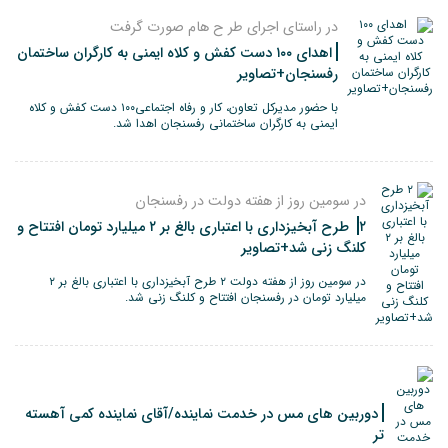
در راستای اجرای طر ح هام صورت گرفت
اهدای ۱۰۰ دست کفش و کلاه ایمنی به کارگران ساختمان
رفسنجان+تصاویر
با حضور مدیرکل تعاون، کار و رفاه اجتماعی۱۰۰ دست کفش و کلاه
ایمنی به کارگران ساختمانی رفسنجان اهدا شد.
در سومین روز از هفته دولت در رفسنجان
۲ طرح آبخیزداری با اعتباری بالغ بر ۲ میلیارد تومان افتتاح و
کلنگ زنی شد+تصاویر
در سومین روز از هفته دولت ۲ طرح آبخیزداری با اعتباری بالغ بر ۲
میلیارد تومان در رفسنجان افتتاح و کلنگ زنی شد.
دوربین های مس در خدمت نماینده/آقای نماینده کمی آهسته
تر