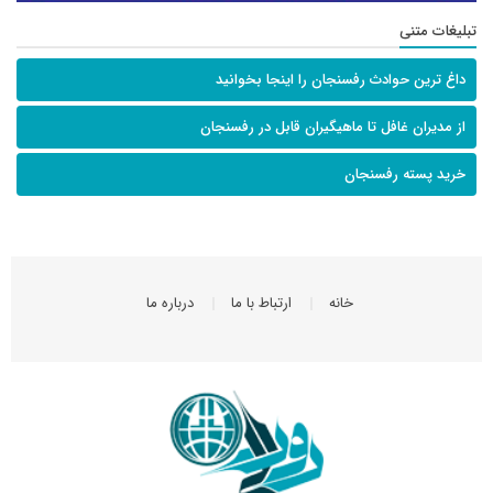
تبلیغات متنی
داغ ترین حوادث رفسنجان را اینجا بخوانید
از مدیران غافل تا ماهیگیران قابل در رفسنجان
خرید پسته رفسنجان
خانه
ارتباط با ما
درباره ما