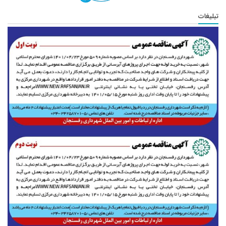
تبلیغات