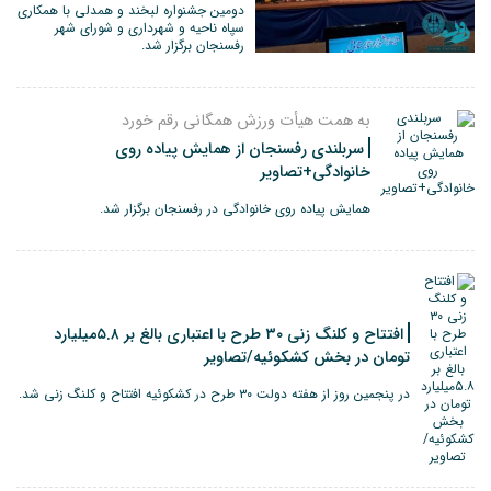
دومین جشنواره لبخند و همدلی با همکاری
سپاه ناحیه و شهرداری و شورای شهر
رفسنجان برگزار شد.
به همت هیأت ورزش همگانی رقم خورد
سربلندی رفسنجان از همایش پیاده روی
خانوادگی+تصاویر
همایش پیاده روی خانوادگی در رفسنجان برگزار شد.
افتتاح و کلنگ زنی ۳۰ طرح با اعتباری بالغ بر ۵.۸میلیارد
تومان در بخش کشکوئیه/تصاویر
در پنجمین روز از هفته دولت ۳۰ طرح در کشکوئیه افتتاح و کلنگ زنی شد.