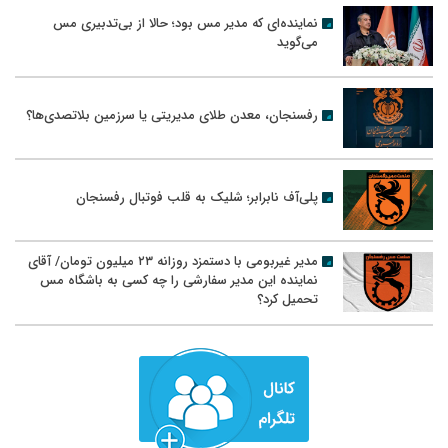
نماینده‌ای که مدیر مس بود؛ حالا از بی‌تدبیری مس
می‌گوید
رفسنجان، معدن طلای مدیریتی یا سرزمین بلاتصدی‌ها؟
پلی‌آف نابرابر؛ شلیک به قلب فوتبال رفسنجان
مدیر غیربومی با دستمزد روزانه ۲۳ میلیون تومان/ آقای
نماینده این مدیر سفارشی را چه کسی به باشگاه مس
تحمیل کرد؟