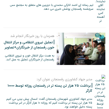
تیم رسانه ای احمد انارکی محمدی با دوربین های متعلق به مجتمع مس
سرچشمه رفسنجان پوشش خبری می دهد.
همزمان با روز خبرنگار انجام شد
تجلیل نیروی انتظامی و مرکز انتقال
خون رفسنجان از خبرنگاران+تصاویر
به همت مرکز انتقال خون و نیروی انتظامی
رفسنجان از خبرنگاران تجلیل به عمل آمد.
مدیر جهاد کشاورزی رفسنجان عنوان کرد:
برداشت ۷۵ هزار تن پسته تر در رفسنجان روزانه توسط ۱۰۰۰۰
کارگر
مدیر جهاد کشاورزی شهرستان رفسنجان گفت: امسال پیش بینی می کنیم
۷۵ هزار تن پسته تر برداشت کنیم که روزانه ۱۰ هزار کارگر در امر برداشت
پسته دخیل خواهند بود.