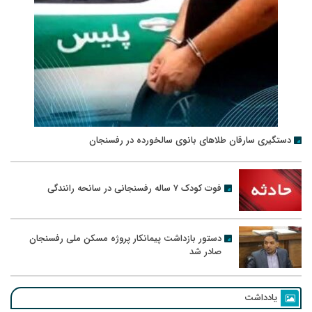
دستگیری سارقان طلاهای بانوی سالخورده در رفسنجان
فوت کودک ۷ ساله رفسنجانی در سانحه رانندگی
دستور بازداشت پیمانکار پروژه مسکن ملی رفسنجان
صادر شد
یادداشت