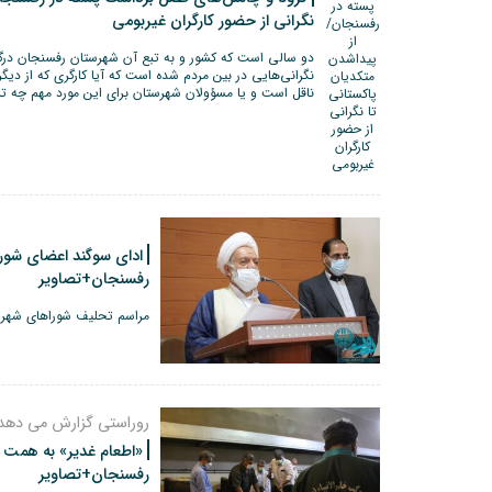
نگرانی از حضور کارگران غیربومی
دو سالی است که کشور و به تبع آن شهرستان رفسنجان در
نگرانی‌هایی در بین مردم شده است که آیا کارگری که از دیگر
ناقل است و یا مسؤولان شهرستان برای این مورد مهم چه تمه
ادای سوگند اعضای شور
رفسنجان+تصاویر
مراسم تحلیف شوراهای شهر ش
روراستی گزارش می دهد
«اطعام غدیر» به همت م
رفسنجان+تصاویر