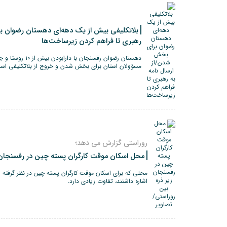
بلاتکلیفی بیش از یک دهه‌ای دهستان رضوان بر
رهبری تا فراهم کردن زیرساخت‌ها
مسؤولان استان برای بخش شدن و خروج از بلاتکلیفی اس
روراستی گزارش می دهد؛
محل اسکان موقت کارگران پسته چین در رفسنجان ز
محلی که برای اسکان موقت کارگران پسته چین در نظر گرفته 
اشاره داشتند، تفاوت زیادی دارد.