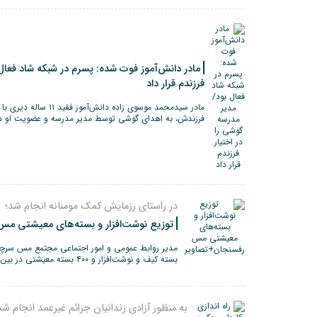
مادر دانش‌آموز فوت شده: پسرم در شبکه شاد فعال 
فرزندم قرار داد
مادر سیدمحمد موسوی زاده د
فرزندش، به اهدای گوشی توسط مدیر مدرسه و عضویت او در 
در راستای رزمایش کمک مومنانه انجام شد؛
توزیع نوشت‌افزار و بسته‌های معیشتی م
بسته کیف و نوشت‌افزار و ۴۰۰ بسته معیشتی در بین نیازمندان رفسنجان توزیع می‌شود.
به منظور آزادی زندانیان جرائم غیرعمد انجام شد