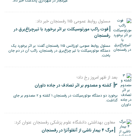
غیرمجاز در شهرداری پاکدشت خبر داد.
مسئول روابط عمومی 115 رفسنجان خبر داد:
فوت راکب مورتوسیکلت بر اثر برخورد با تیرچراغ‌برق در
رفسنجان
مسئول روابط عمومی اورژانس ۱۱۵ رفسنجان گفت: بر اثر برخورد یک
دستگاه موتورسیکلت با تیر چراغ‌برق در رفسنجان، راکب آن در دم جان
باخت.
بعد از ظهر امروز رخ داد؛
۳ کشته و مصدوم بر اثر تصادف در جاده داوران
برخورد دو دستگاه موتورسیکلت در رفسنجان ۱ کشته و ۲ مصدوم بر جای
گذاشت.
معاون بهداشتی دانشگاه علوم پزشکی رفسنجان عنوان کرد:
مرگ ۴ بیمار ناشی از آنفلوآنزا در رفسنجان