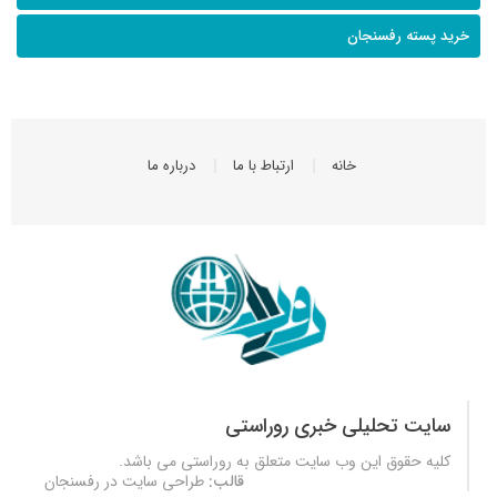
خرید پسته رفسنجان
خانه
ارتباط با ما
درباره ما
سایت تحلیلی خبری روراستی
کلیه حقوق این وب سایت متعلق به
روراستی
می باشد.
قالب:
طراحی سایت در رفسنجان