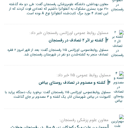
معاون بهداشتی دانشگاه علوم‌پزشکی رفسنجان گفت: طی دو ماه گذشته
۲۱۰ مورد بستری مشکوک به آنفلوآنزا داشتیم که تعدادی فوت کردند که از
این تعداد ۴ مورد مرگ ثابت‌شده آنفلوآنزا نوع A بوده است.
مسئول روابط عمومی اورژانس رفسنجان خبر داد:
۲ کشته بر اثر ۲ تصادف در رفسنجان
مسئول روابط‌عمومی اورژانس ۱۱۵ رفسنجان گفت: بعد از ظهر امروز ۲ فقره
تصادف منجر به کشته‌شدن دو نفر در شهرستان رفسنجان شد.
مسئول روابط عمومی 115 خبر داد:
۴ کشته و مصدوم در تصادف روستای بیاض
مسئول روابط‌عمومی اورژانس ۱۱۵ رفسنجان گفت: برخورد یک دستگاه پراید با
کامیونت در بیاض شهرستان انار، یک کشته و ۳ مصدوم بر جای گذاشت.
معاون علوم پزشکی رفسنجان:
مهم‌ترین علت مرگ کودکان زیر ۵ سال در رفسنجان حوادث