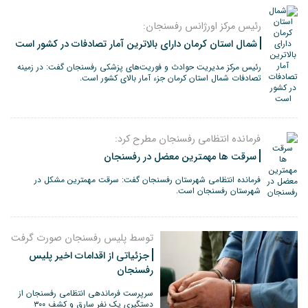
رئیس مرکز اورژانس رفسنجان:
شمال استان کرمان دارای بالاترین آمار تصادفات در کشور است
رئیس مرکز مدیریت حوادث و فوریت‌های پزشکی رفسنجان گفت: در زمینه
تصادفات شمال استان کرمان جزء آمار بالای کشور است.
فرمانده انتظامی رفسنجان مطرح کرد:
سرقت ها مهمترین معضل در رفسنجان
فرمانده انتظامی شهرستان رفسنجان گفت: سرقت مهمترین مشکل در
شهرستان رفسنجان است.
توسط پلیس رفسنجان صورت گرفت
جزئیاتی از اقدامات اخیر پلیس
رفسنجان
سرپرست فرماندهی انتظامی رفسنجان از
دستگیری یک نفر سارق و کشف ۳۰۰