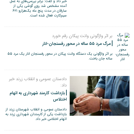
خبر داد و گفت: برابر بررسی‌های به عمل
آمده مشخص شد روی گوشی یکی از
سارقان در مدت پنج ماه یک‌هزارو ۶۲۱
سیم‌کارت فعال شده است.
بر اثر واژگونی وانت پیکان رقم خورد
مرگ مرد ۵۵ ساله در محور رفسنجان-انار
بر اثر واژگونی یک دستگاه وانت پیکان در محور رفسنجان انار یک مرد ۵۵
ساله جان باخت.
دادستان عمومی و انقلاب زرند خبر
داد:
بازداشت کارمند شهرداری به اتهام
اختلاس
دادستان عمومی و انقلاب شهرستان زرند از
بازداشت یکی از کارمندان شهرداری زرند به
اتهام اختلاس خبر داد.