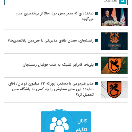
یادداشت
نماینده‌ای که مدیر مس بود؛ حالا از بی‌تدبیری مس
می‌گوید
رفسنجان، معدن طلای مدیریتی یا سرزمین بلاتصدی‌ها؟
پلی‌آف نابرابر؛ شلیک به قلب فوتبال رفسنجان
مدیر غیربومی با دستمزد روزانه ۲۳ میلیون تومان/ آقای
نماینده این مدیر سفارشی را چه کسی به باشگاه مس
تحمیل کرد؟