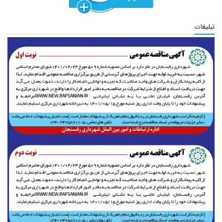
تبلیغات