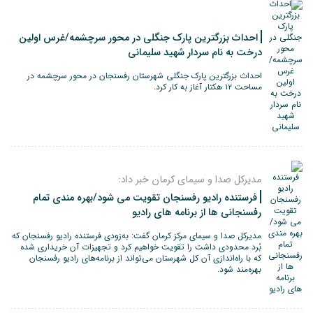
احداث بزرگترین پارک جنگلی در محور سرچشمه/غرس اولین
درخت به نام سردار شهید سلیمانی
احداث بزرگترین پارک جنگلی شهرستان رفسنجان در محور سرچشمه در
مساحت ۱۲ هکتار آغاز به کار کرد.
مدیرکل صدا و سیمای کرمان خبر داد:
فرستنده رادیو رفسنجان تقویت می شود/بهره مندی تمام
رفسنجانی ها از برنامه های رادیو
مدیرکل صدا و سیمای مرکز کرمان گفت: به‌زودی فرستنده رادیو رفسنجان که
بُرد محدودی داشت را تقویت خواهیم کرد و تجهیزات آن خریداری شده
که با راه‌اندازی آن کل شهرستان می‌تواند از برنامه‌های رادیو رفسنجان
بهره‌مند شود.