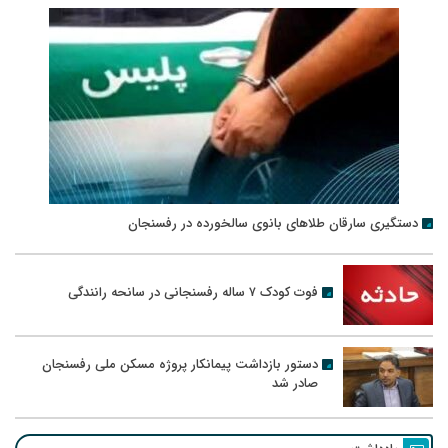
دستگیری سارقان طلاهای بانوی سالخورده در رفسنجان
فوت کودک ۷ ساله رفسنجانی در سانحه رانندگی
دستور بازداشت پیمانکار پروژه مسکن ملی رفسنجان
صادر شد