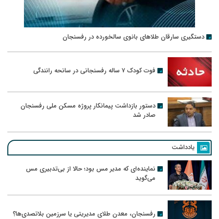
دستگیری سارقان طلاهای بانوی سالخورده در رفسنجان
فوت کودک ۷ ساله رفسنجانی در سانحه رانندگی
دستور بازداشت پیمانکار پروژه مسکن ملی رفسنجان
صادر شد
یادداشت
نماینده‌ای که مدیر مس بود؛ حالا از بی‌تدبیری مس
می‌گوید
رفسنجان، معدن طلای مدیریتی یا سرزمین بلاتصدی‌ها؟