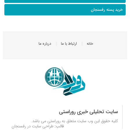
خرید پسته رفسنجان
خانه
ارتباط با ما
درباره ما
سایت تحلیلی خبری روراستی
کلیه حقوق این وب سایت متعلق به
روراستی
می باشد.
قالب:
طراحی سایت در رفسنجان