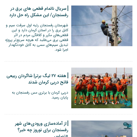
سریال ناتمام قطعی های برق در
رفسنجان/ این مشکل راه حل دارد
شهرستان رفسنجان رتبه اول سرقت سیم و
کابل برق را در استان کرمان دارد و این
قطعی‌های مکرر و کلافگی مردم در اثر
قطعی برق می‌طلبد که هرچه سریع‌تر پروژه
تبدیل سیم‌های مسی به کابل خودنگهدار
اجرا شود.
هفته ۲۷ لیگ برتر| شاگردان ربیعی
فاتح دربی کرمان شدند
دربی کرمان با برتری مس رفسنجان به
پایان رسید.
از آماده‌سازی ورودی‌های شهر
رفسنجان برای نوروز چه خبر؟
+تصاویر