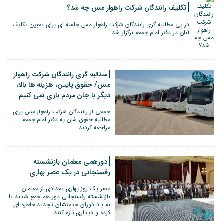
تکلیف رانندگان شرکت راهوار مس چه شد؟
در پی مطالبه گری رانندگان شرکت راهوار مس جلسه ای برای تعیین تکلیف
آنان در دفتر امام جمعه برگزار شد.
مطالبه گری رانندگان شرکت راهوار
مس/ حقوق پایین، هزینه ها بالا،
دیگر با جان مردم بازی نمی کنیم
جمعی از رانندگان شرکت راهوار مس برای
مطالبه حقوق شان به دفتر امام جمعه
مراجعه کردند.
دورهمی معلمان بازنشسته
رفسنجانی در یک عصر بهاری
عصر یک روز بهاری تعدادی از معلمان
بازنشسته رفسنجانی دور هم جمع شدند تا
به یاد دوران خدمتشان تجدید خاطره ای
کرده و دیداری تازه کنند.